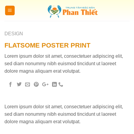
Skip
to
content
DESIGN
FLATSOME POSTER PRINT
Lorem ipsum dolor sit amet, consectetuer adipiscing elit,
sed diam nonummy nibh euismod tincidunt ut laoreet
dolore magna aliquam erat volutpat.
Lorem ipsum dolor sit amet, consectetuer adipiscing elit,
sed diam nonummy nibh euismod tincidunt ut laoreet
dolore magna aliquam erat volutpat.