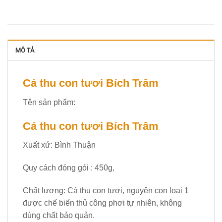
MÔ TẢ
Cá thu con tươi Bích Trâm
Tên sản phẩm:
Cá thu con tươi Bích Trâm
Xuất xứ: Bình Thuận
Quy cách đóng gói : 450g,
Chất lượng: Cá thu con tươi, nguyên con loại 1
được chế biến thủ công phơi tự nhiên, không
dùng chất bảo quản.