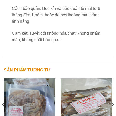
Cách bảo quản: Bọc kín và bảo quản tủ mát từ 6
tháng đến 1 năm, hoặc để nơi thoáng mát, tránh
ánh nắng.
Cam kết: Tuyệt đối không hóa chất, không phẩm
màu, không chất bảo quản.
SẢN PHẨM TƯƠNG TỰ