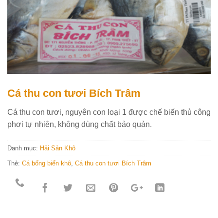
Cá thu con tươi Bích Trâm
Cá thu con tươi, nguyên con loại 1 được chế biến thủ công
phơi tự nhiên, không dùng chất bảo quản.
Danh mục:
Hải Sản Khô
Thẻ:
Cá bống biển khô
,
Cá thu con tươi Bích Trâm